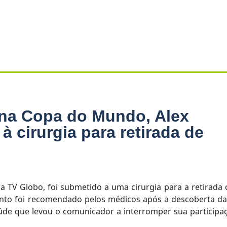
 na Copa do Mundo, Alex
 cirurgia para retirada de
da TV Globo, foi submetido a uma cirurgia para a retirada
nto foi recomendado pelos médicos após a descoberta da
úde que levou o comunicador a interromper sua participa