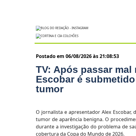
Postado em 06/08/2026 às 21:08:53
TV: Após passar mal
Escobar é submetido à
tumor
O jornalista e apresentador Alex Escobar, 
tumor de aparência benigna. O procedime
durante a investigação do problema de sa
cobertura da Copa do Mundo de 2026.