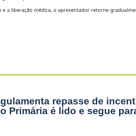
o e a liberação médica, o apresentador retorne gradualme
gulamenta repasse de incent
o Primária é lido e segue par