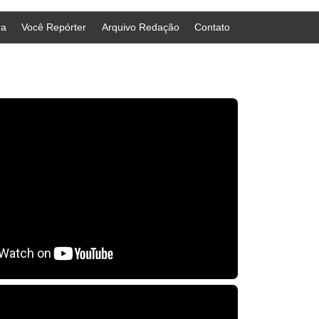
ra
Você Repórter
Arquivo Redação
Contato