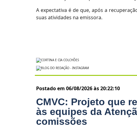
A expectativa é de que, após a recuperaçã
suas atividades na emissora.
Postado em 06/08/2026 às 20:22:10
CMVC: Projeto que re
às equipes da Atençã
comissões